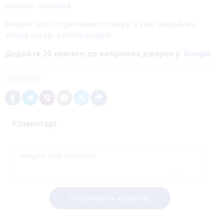
річного чоловіка
Ремонт авто спричинив пожежу: у селі Михайлин
згорів ангар, є постраждалі
Додайте 20 хвилин до вибраних джерел у
Google
пожежа
Коментарі
Опублікувати коментар