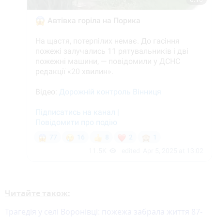
Читайте також:
Трагедія у селі Воронівці: пожежа забрала життя 87-