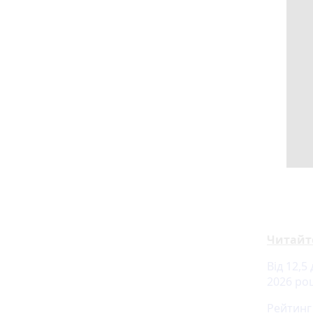
Читайт
Від 12,5
2026 роц
Рейтинг 