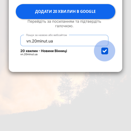
ДОДАТИ 20 ХВИЛИН В GOOGLE