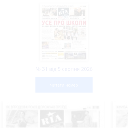
№ 31 від 5 серпня 2026
Читати номер