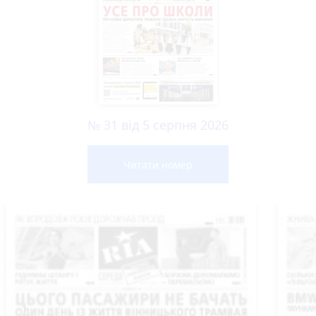
№ 31 від 5 серпня 2026
Читати номер