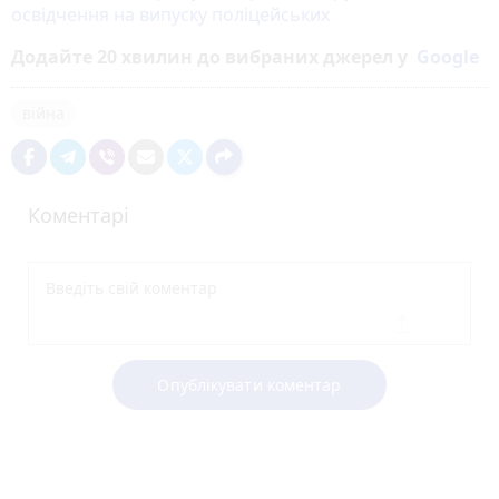
освідчення на випуску поліцейських
Додайте 20 хвилин до вибраних джерел у
Google
війна
Коментарі
Опублікувати коментар