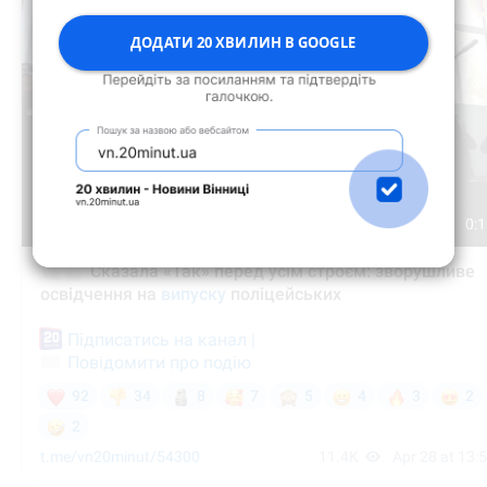
ДОДАТИ 20 ХВИЛИН В GOOGLE