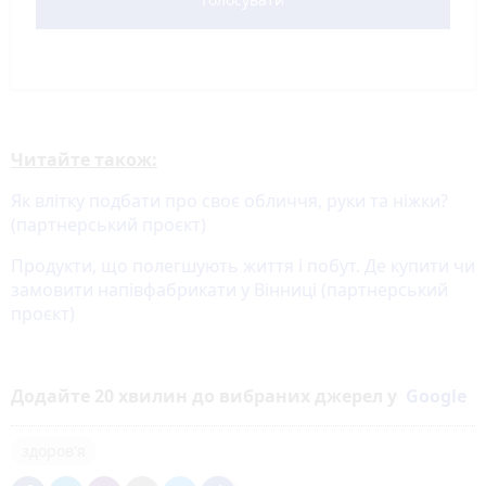
Читайте також:
Як влітку подбати про своє обличчя, руки та ніжки?
(партнерський проєкт)
Продукти, що полегшують життя і побут. Де купити чи
замовити напівфабрикати у Вінниці (партнерський
проєкт)
Додайте 20 хвилин до вибраних джерел у
Google
здоров'я