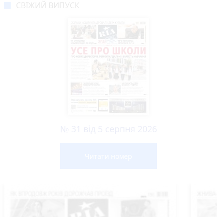
СВІЖИЙ ВИПУСК
№ 31 від 5 серпня 2026
Читати номер