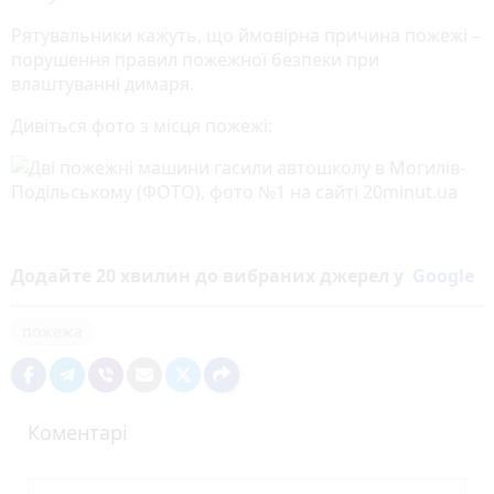
Рятувальники кажуть, що ймовірна причина пожежі –
порушення правил пожежної безпеки при
влаштуванні димаря.
Дивіться фото з місця пожежі:
Додайте 20 хвилин до вибраних джерел у
Google
пожежа
Коментарі