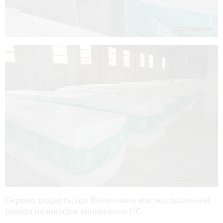
Окремо додають, що Вінниччина має матеріальний
резерв на випадок виникнення НС.