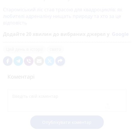
Староміський ліс став трасою для квадроциклів: як
любителі адреналіну нищать природу та хто за це
відповість
Додайте 20 хвилин до вибраних джерел у
Google
Цей день в історії
свято
Коментарі
Опублікувати коментар