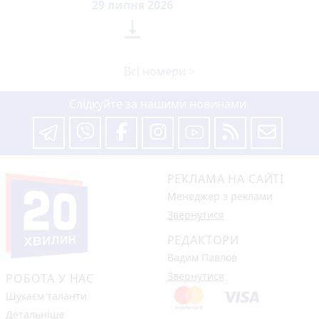
29 липня 2026

Всі номери >
Слідкуйте за нашими новинами
РЕКЛАМА НА САЙТІ
Менеджер з реклами
Звернутися
РЕДАКТОРИ
Вадим Павлов
Звернутися
РОБОТА У НАС
Шукаєм таланти
Детальніше