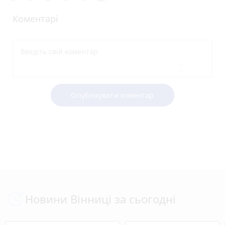
Коментарі
Опублікувати коментар
Новини Вінниці за сьогодні