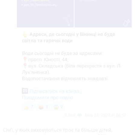
Сім’ї, у яких виховуються троє та більше дітей,