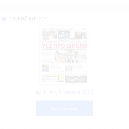
СВІЖИЙ ВИПУСК
№ 31 від 5 серпня 2026
Читати номер