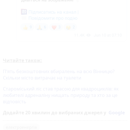
Читайте також:
П’ять безкоштовних вбиралень на всю Вінницю?
Скільки місто витрачає на туалети
Староміський ліс став трасою для квадроциклів: як
любителі адреналіну нищать природу та хто за це
відповість
Додайте 20 хвилин до вибраних джерел у
Google
електроенергія