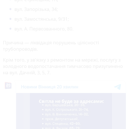
вул. Запорізька, 34;
вул. Замостянська, 9/31;
вул. А. Первозванного, 80.
Причина — ліквідація порушень цілісності
трубопроводів.
Крім того, у зв'язку з ремонтом на мережі, послугу з
холодного водопостачання тимчасово призупинено
на вул. Дачній, 3, 5, 7.