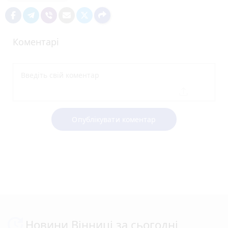
Коментарі
Опублікувати коментар
Новини Вінниці за сьогодні