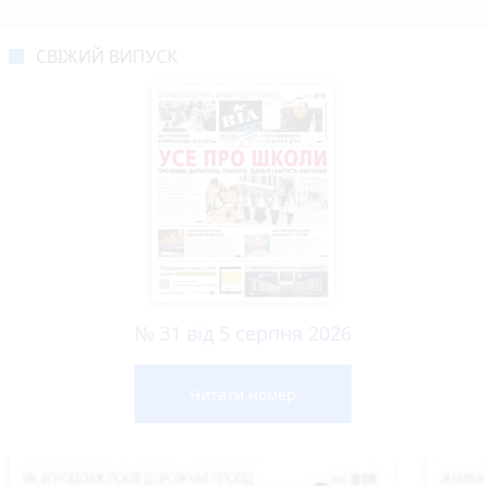
СВІЖИЙ ВИПУСК
№ 31 від 5 серпня 2026
Читати номер