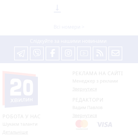

Всі номери >
Слідкуйте за нашими новинами
РЕКЛАМА НА САЙТІ
Менеджер з реклами
Звернутися
РЕДАКТОРИ
Вадим Павлов
Звернутися
РОБОТА У НАС
Шукаєм таланти
Детальніше