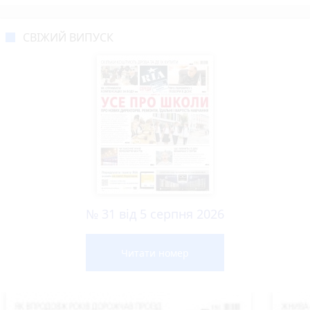
СВІЖИЙ ВИПУСК
№ 31 від 5 серпня 2026
Читати номер