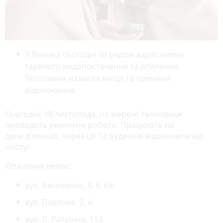
У Вінниці сьогодні за рядом адрес немає
гарячого водопостачання та опалення.
Тепловики назвали місця та причини
відключення.
Сьогодні, 18 листопада, на мережі тепловики
проводять ремонтні роботи. Працюють на
двох ділянках, через це 12 будинків відключили від
послуг.
Опалення немає:
вул. Василенко, 4, 6, 6а;
вул. Павлова, 2, 4;
вул. Л. Ратушна, 113