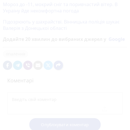
Мороз до -11, мокрий сніг та поривчастий вітер. В
Україну йде некомфортна погода
Підозрюють у шахрайстві. Вінницька поліція шукає
Валерія з Донецької області
Додайте 20 хвилин до вибраних джерел у
Google
опалення
Коментарі
Опублікувати коментар