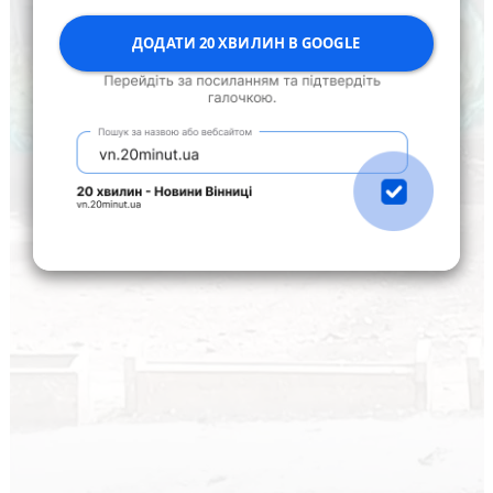
ДОДАТИ 20 ХВИЛИН В GOOGLE