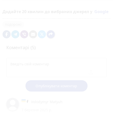
Додайте 20 хвилин до вибраних джерел у
Google
подорожі
Коментарі (5)
Опублікувати коментар
Volodymyr Matyuh
7 березня 2025 р.