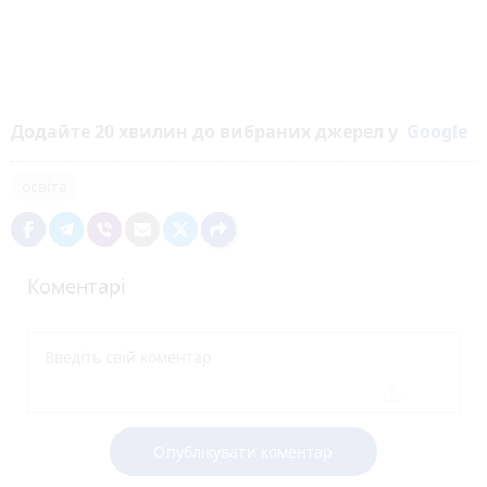
Додайте 20 хвилин до вибраних джерел у
Google
освіта
Коментарі
Опублікувати коментар