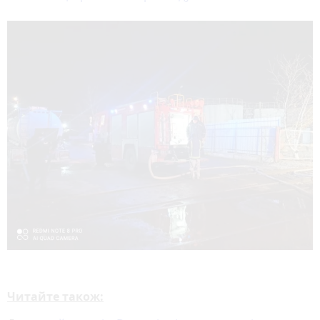
Читайте також: