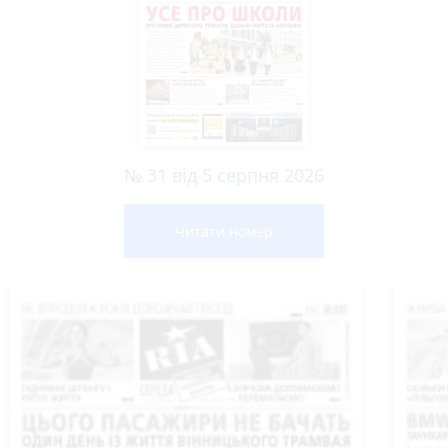
№ 31 від 5 серпня 2026
Читати номер