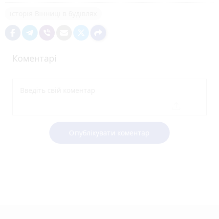
історія Вінниці в будівлях
Коментарі
Опублікувати коментар