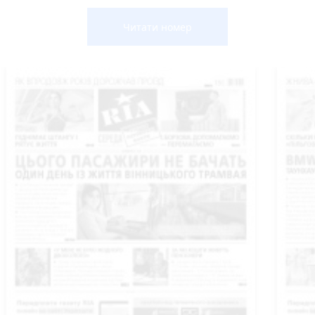
Читати номер