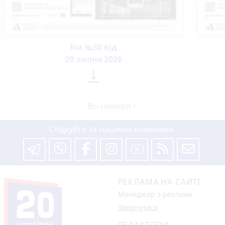
Ria №30 від
29 липня 2026

Всі номери >
Слідкуйте за нашими новинами
РЕКЛАМА НА САЙТІ
Менеджер з реклами
Звернутися
РЕДАКТОРИ