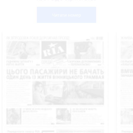
Читати номер