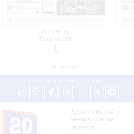
Ria №30 від
29 липня 2026

Всі номери >
Слідкуйте за нашими новинами
РЕКЛАМА НА САЙТІ
Менеджер з реклами
Звернутися