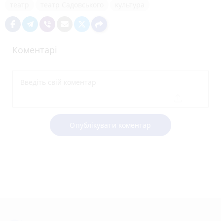
театр
театр Садовського
культура
Коментарі
Опублікувати коментар