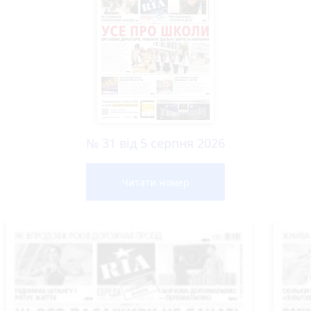
№ 31 від 5 серпня 2026
Читати номер