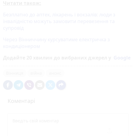
Читати також:
Безплатно до аптек, лікарень і вокзалів: люди з
інвалідністю можуть замовити перевезення та
супровід
Через Вінниччину курсуватиме електричка з
кондиціонером
Додайте 20 хвилин до вибраних джерел у
Google
Вінниця
війна
анонс
Коментарі