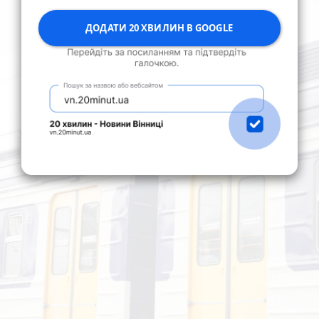
ДОДАТИ 20 ХВИЛИН В GOOGLE