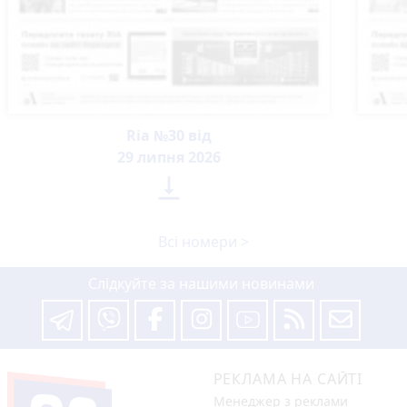
Ria №30 від
29 липня 2026

Всі номери >
Слідкуйте за нашими новинами
РЕКЛАМА НА САЙТІ
Менеджер з реклами