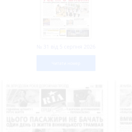
№ 31 від 5 серпня 2026
Читати номер