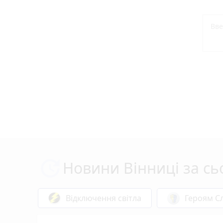
Новини Вінниці за сь
Відключення світла
Героям Сл