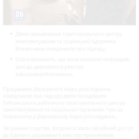
Двом працівникам територіального центру
комплектування та соціальної підтримки
Вінниччини повідомили про підозру.
Слідчі вважають, що вони вносили неправдиві
дані до державного реєстру
військовозобов’язаних.
Працівники Державного бюро розслідувань
повідомили про підозру двом посадовцям
Гайсинського районного територіального центру
комплектування та соціальної підтримки. Про це
повідомили
у Державному бюро розслідувань.
За даними слідства, фігуранти мали офіційний доступ
до Єдиного державного реєстру призовників,