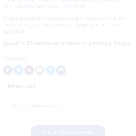
Скільки місто витрачає на туалети
Староміський ліс став трасою для квадроциклів: як
любителі адреналіну нищать природу та хто за це
відповість
Додайте 20 хвилин до вибраних джерел у
Google
кримінал
Коментарі
Опублікувати коментар