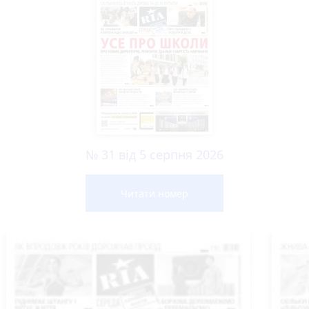
№ 31 від 5 серпня 2026
Читати номер