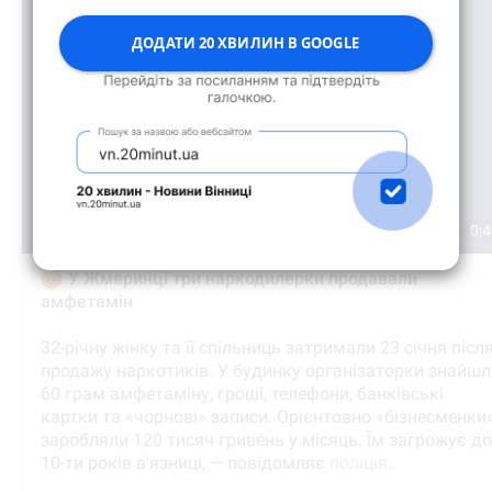
ДОДАТИ 20 ХВИЛИН В GOOGLE