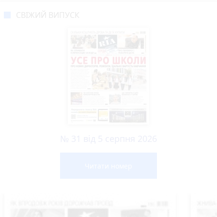
СВІЖИЙ ВИПУСК
№ 31 від 5 серпня 2026
Читати номер