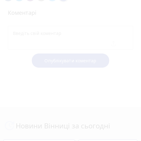
Коментарі
Опублікувати коментар
Новини Вінниці за сьогодні