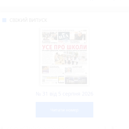
СВІЖИЙ ВИПУСК
№ 31 від 5 серпня 2026
Читати номер