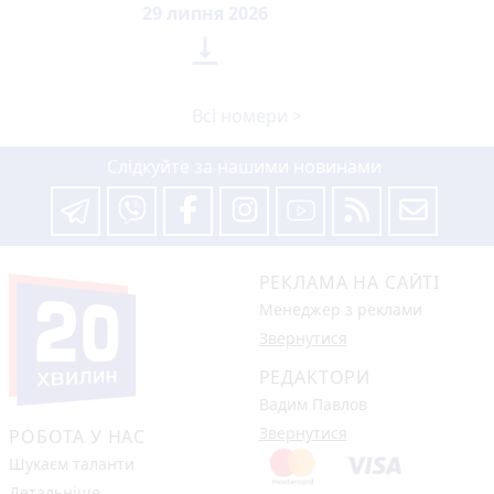
29 липня 2026

Всі номери >
Слідкуйте за нашими новинами
РЕКЛАМА НА САЙТІ
Менеджер з реклами
Звернутися
РЕДАКТОРИ
Вадим Павлов
Звернутися
РОБОТА У НАС
Шукаєм таланти
Детальніше