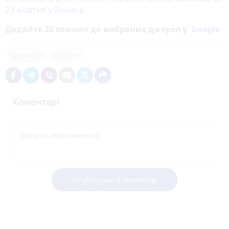
23 жовтня у Вінниці
Додайте 20 хвилин до вибраних джерел у
Google
кримінал
Гайсин
Коментарі
Опублікувати коментар