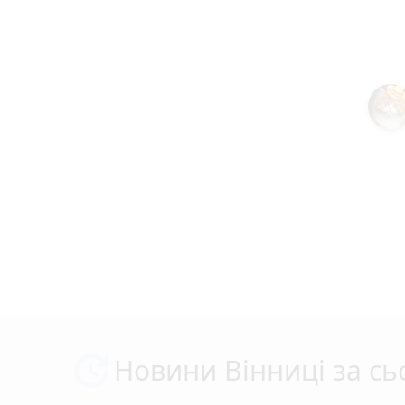
Новини Вінниці за сь