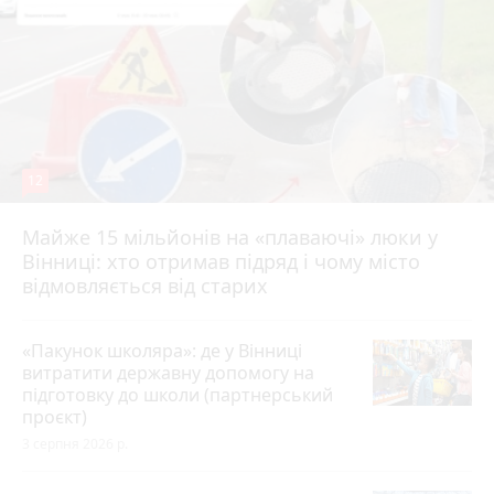
12
Майже 15 мільйонів на «плаваючі» люки у
Вінниці: хто отримав підряд і чому місто
відмовляється від старих
«Пакунок школяра»: де у Вінниці
витратити державну допомогу на
підготовку до школи (партнерський
проєкт)
3 серпня 2026 р.