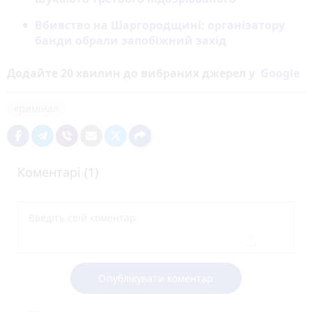
Вбивство на Шаргородщині: організатору
банди обрали запобіжний захід
Додайте 20 хвилин до вибраних джерел у
Google
кримінал
Коментарі (1)
Опублікувати коментар