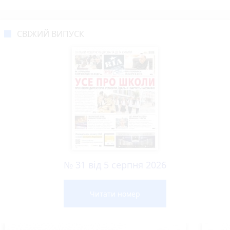
СВІЖИЙ ВИПУСК
№ 31 від 5 серпня 2026
Читати номер