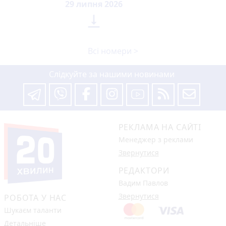
29 липня 2026

Всі номери >
Слідкуйте за нашими новинами
РЕКЛАМА НА САЙТІ
Менеджер з реклами
Звернутися
РЕДАКТОРИ
Вадим Павлов
Звернутися
РОБОТА У НАС
Шукаєм таланти
Детальніше