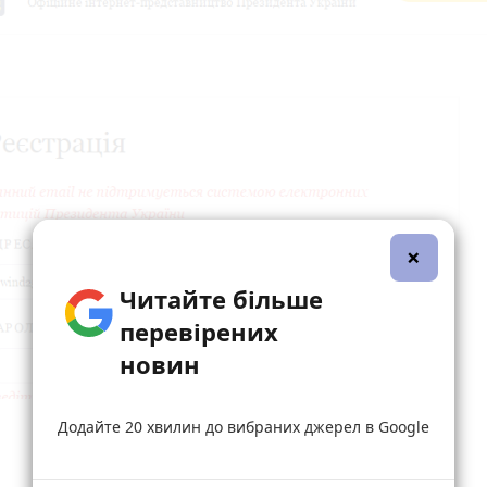
×
Читайте більше
перевірених
новин
Додайте 20 хвилин до вибраних джерел в Google