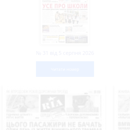
№ 31 від 5 серпня 2026
Читати номер