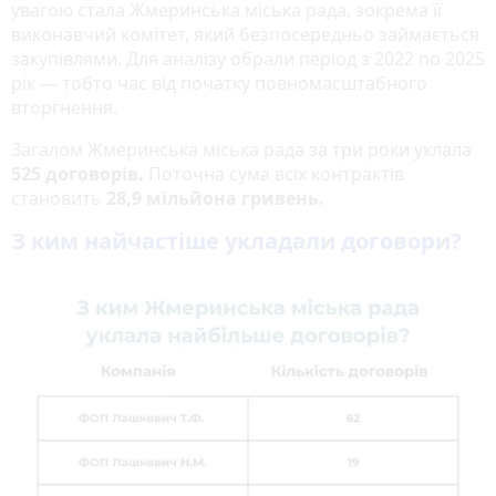
увагою стала Жмеринська міська рада, зокрема її
виконавчий комітет, який безпосередньо займається
закупівлями. Для аналізу обрали період з 2022 по 2025
рік — тобто час від початку повномасштабного
вторгнення.
Загалом Жмеринська міська рада за три роки уклала
525 договорів.
Поточна сума всіх контрактів
становить
28,9 мільйона гривень.
З ким найчастіше укладали договори?