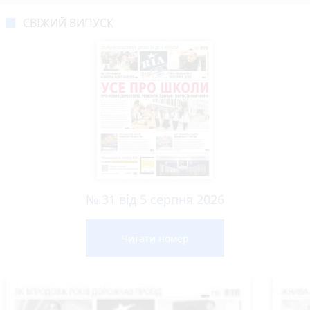
СВІЖИЙ ВИПУСК
№ 31 від 5 серпня 2026
Читати номер