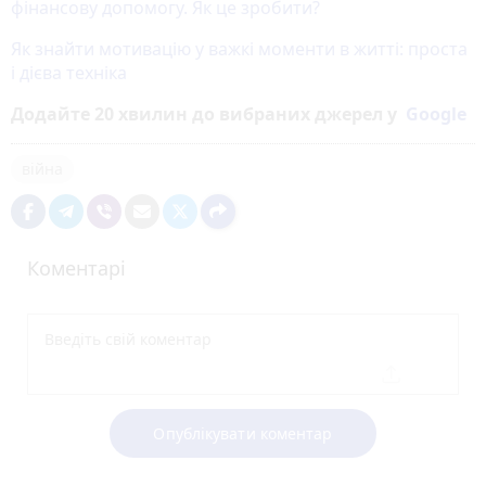
фінансову допомогу. Як це зробити?
Як знайти мотивацію у важкі моменти в житті: проста
і дієва техніка
Додайте 20 хвилин до вибраних джерел у
Google
війна
Коментарі
Опублікувати коментар