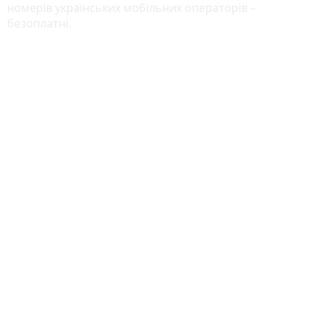
номерів українських мобільних операторів –
безоплатні.