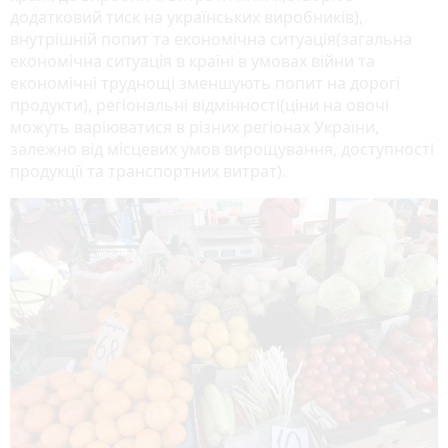
додатковий тиск на українських виробників),
внутрішній попит та економічна ситуація(загальна
економічна ситуація в країні в умовах війни та
економічні труднощі зменшують попит на дорогі
продукти), регіональні відмінності(ціни на овочі
можуть варіюватися в різних регіонах України,
залежно від місцевих умов вирощування, доступності
продукції та транспортних витрат).