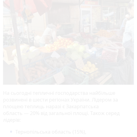
На сьогодні тепличні господарства найбільше
розвинені в шести регіонах України. Лідером за
площею теплиць наразі є Закарпатська
область — 20% від загальної площі. Також серед
лідерів:
Тернопільська область (15%),