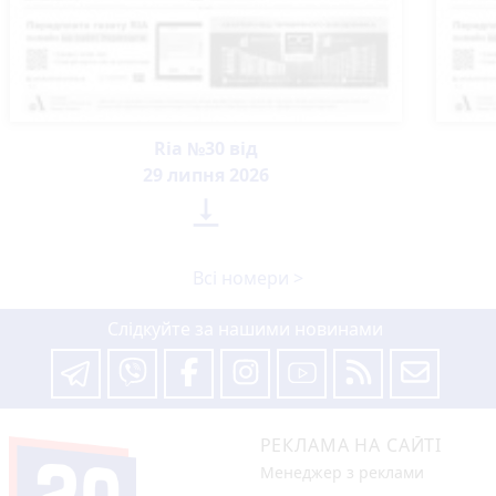
Ria №30 від
29 липня 2026

Всі номери >
Слідкуйте за нашими новинами
РЕКЛАМА НА САЙТІ
Менеджер з реклами