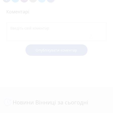
Коментарі
Опублікувати коментар
Новини Вінниці за сьогодні