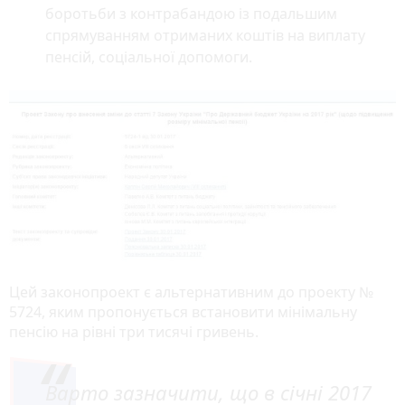
боротьби з контрабандою із подальшим
спрямуванням отриманих коштів на виплату
пенсій, соціальної допомоги.
Цей законопроект є альтернативним до проекту №
5724, яким пропонується встановити мінімальну
пенсію на рівні три тисячі гривень.
Варто зазначити, що в січні 2017