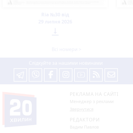
Ria №30 від
29 липня 2026

Всі номери >
Слідкуйте за нашими новинами
РЕКЛАМА НА САЙТІ
Менеджер з реклами
Звернутися
РЕДАКТОРИ
Вадим Павлов