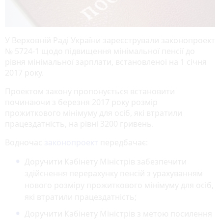
У Верховній Раді України зареєстрували законопроект
№ 5724-1 щодо підвищення мінімальної пенсії до
рівня мінімальної зарплати, встановленої на 1 січня
2017 року.
Проектом закону пропонується встановити
починаючи з березня 2017 року розмір
прожиткового мінімуму для осіб, які втратили
працездатність, на рівні 3200 гривень.
Водночас
законопроект
передбачає:
Доручити Кабінету Міністрів забезпечити
здійснення перерахунку пенсій з урахуванням
нового розміру прожиткового мінімуму для осіб,
які втратили працездатність;
Доручити Кабінету Міністрів з метою посилення