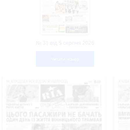
№ 31 від 5 серпня 2026
Читати номер