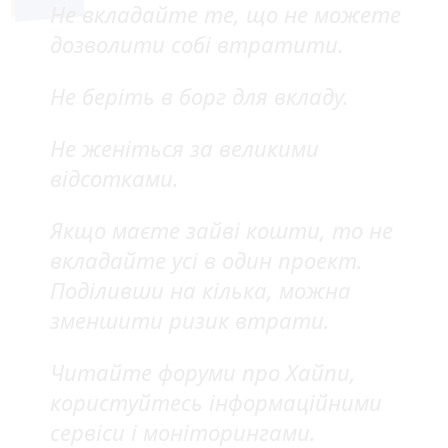
Не вкладайте те, що не можете
дозволити собі втратити.
Не беріть в борг для вкладу.
Не женіться за великими
відсотками.
Якщо маєте зайві кошти, то не
вкладайте усі в один проект.
Поділивши на кілька, можна
зменшити ризик втрати.
Читайте форуми про Хайпи,
користуйтесь інформаційними
сервіси і моніторингами.