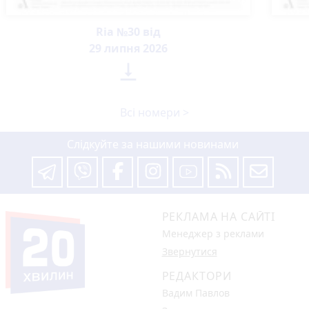
Ria №30 від
29 липня 2026

Всі номери >
Слідкуйте за нашими новинами
РЕКЛАМА НА САЙТІ
Менеджер з реклами
Звернутися
РЕДАКТОРИ
Вадим Павлов