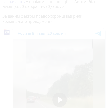
зазначають
у повідомленні поліції. — Автомобіль
поміщений на арештмайданчик.
За даним фактом правоохоронці відкрили
кримінальне провадження.