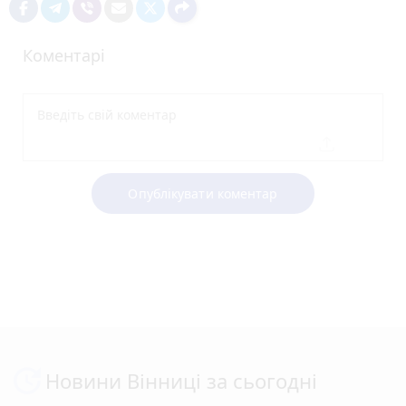
Коментарі
Опублікувати коментар
Новини Вінниці за сьогодні