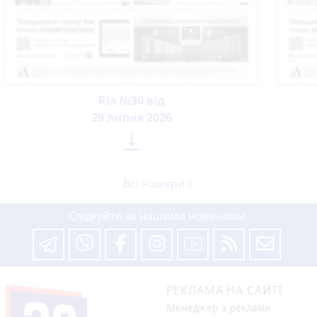
Ria №30 від
29 липня 2026

Всі номери >
Слідкуйте за нашими новинами
РЕКЛАМА НА САЙТІ
Менеджер з реклами