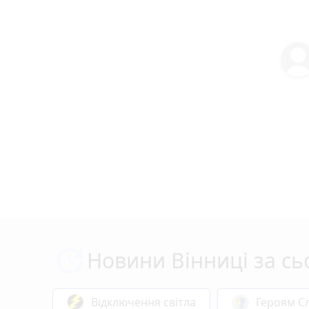
Новини Вінниці за сь
Відключення світла
Героям Сл