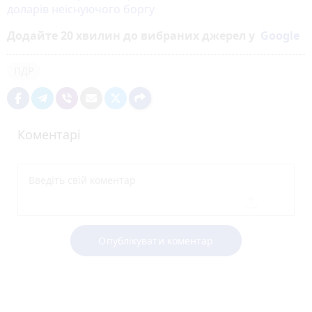
доларів неіснуючого боргу
Додайте 20 хвилин до вибраних джерел у
Google
ПДР
Коментарі
Опублікувати коментар