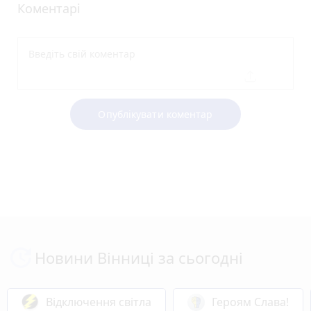
Коментарі
Опублікувати коментар
Новини Вінниці за сьогодні
Відключення світла
Героям Слава!