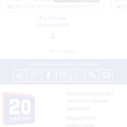
Ria №30 від
29 липня 2026

Всі номери >
Слідкуйте за нашими новинами
РЕКЛАМА НА САЙТІ
Менеджер з реклами
Звернутися
РЕДАКТОРИ
Вадим Павлов