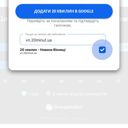
ДОДАТИ 20 ХВИЛИН В GOOGLE