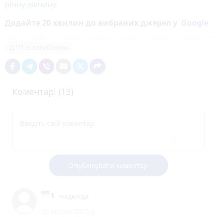
річну дівчину
Додайте 20 хвилин до вибраних джерел у
Google
ДТП із загиблими
Коментарі (13)
Опублікувати коментар
надежда
20 квітня 2025 р.