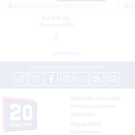
Ria №30 від
29 липня 2026

Всі номери >
Слідкуйте за нашими новинами
РЕКЛАМА НА САЙТІ
Менеджер з реклами
Звернутися
РЕДАКТОРИ
Вадим Павлов