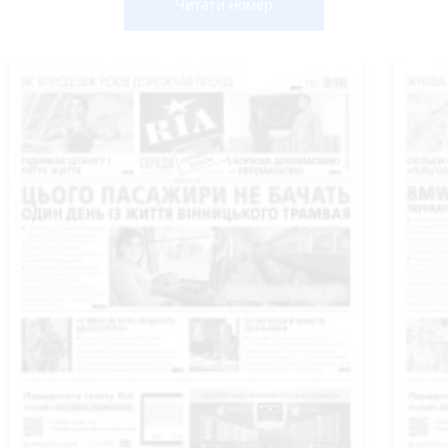
Читати номер