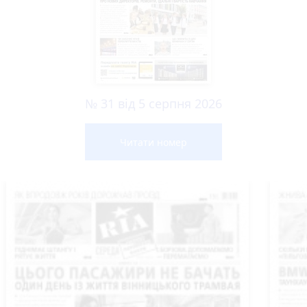
№ 31 від 5 серпня 2026
Читати номер