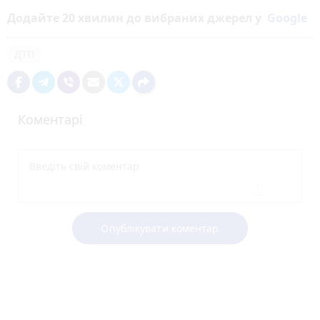
Додайте 20 хвилин до вибраних джерел у
Google
ДТП
Коментарі
Опублікувати коментар