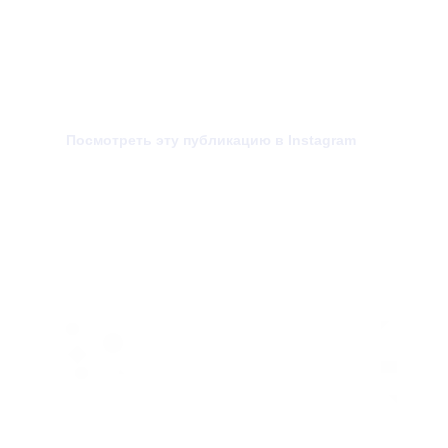
Посмотреть эту публикацию в Instagram